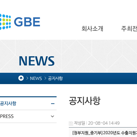
NEWS
공지사항
작성일 : 20-08-04 14:49
[정부지원_중기부]2020년도 수출지원