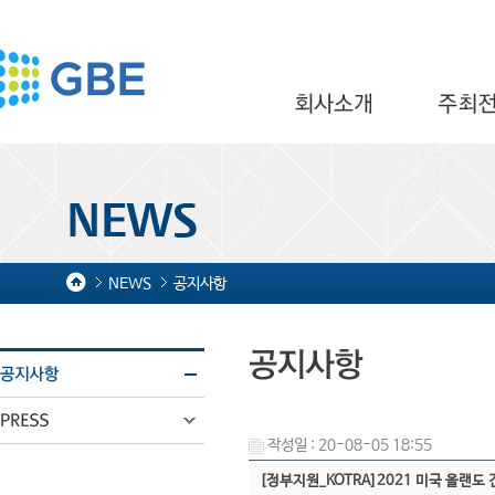
NEWS
공지사항
작성일 : 20-08-05 18:55
[정부지원_KOTRA]2021 미국 올랜도 건