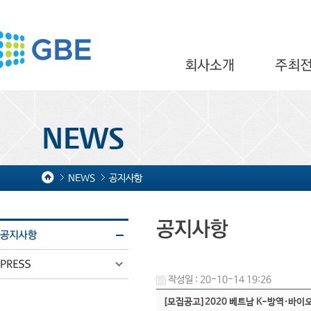
NEWS
공지사항
작성일 : 20-10-14 19:26
[모집공고]2020 베트남 K-방역·바이