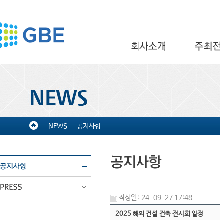
NEWS
공지사항
작성일 : 24-09-27 17:48
2025 해외 건설 건축 전시회 일정