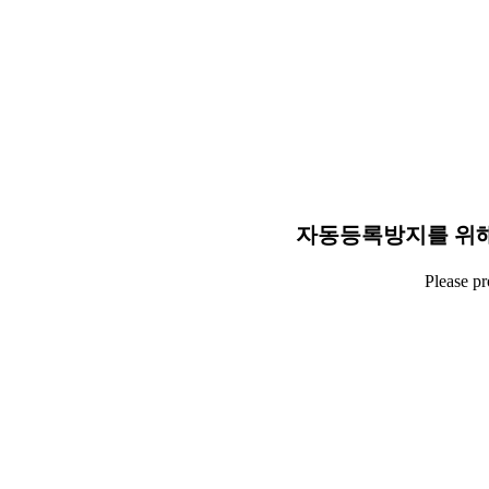
자동등록방지를 위해
Please p