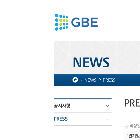
NEWS
PRESS
작성일 
'인기있