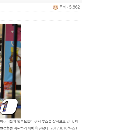
조회 : 5,862
은 어린이들과 학부모들이 전시 부스를 살펴보고 있다. 이
성화를 지원하기 위해 마련됐다. 2017.8.10/뉴스1