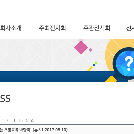
: 17-11-15 15:55
는 초등교육 박람회' (뉴스1 2017.08.10)