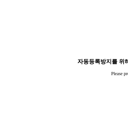
자동등록방지를 위해
Please p