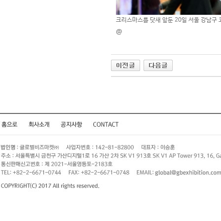
크리스마스를 닷새 앞둔 20일 서울 강남구 
@