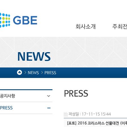
NEWS
PRESS
작성일 : 17-11-15 15:44
[포토] 2016 크리스마스 선물대전 (이투데