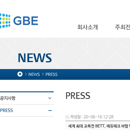
NEWS
PRESS
작성일 : 20-06-16 12:28
세계 최대 교육전 BETT, 에듀테크 바람